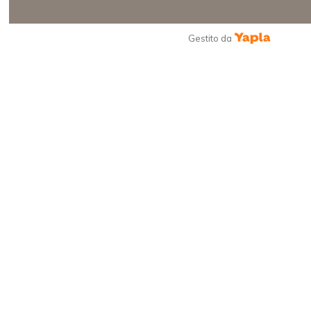
Gestito da