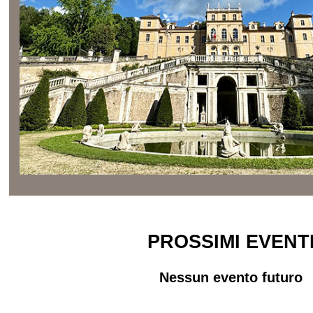
PROSSIMI EVENT
Nessun evento futuro