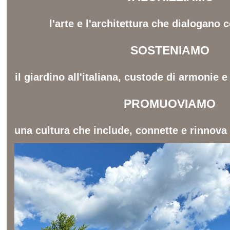
l'arte e l'architettura che dialogano c
SOSTENIAMO
il giardino all'italiana, custode di armonie 
PROMUOVIAMO
una cultura che include, connette e rinnova