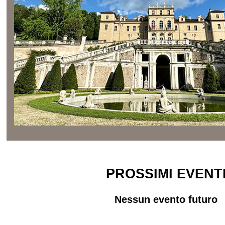
PROSSIMI EVENT
Nessun evento futuro