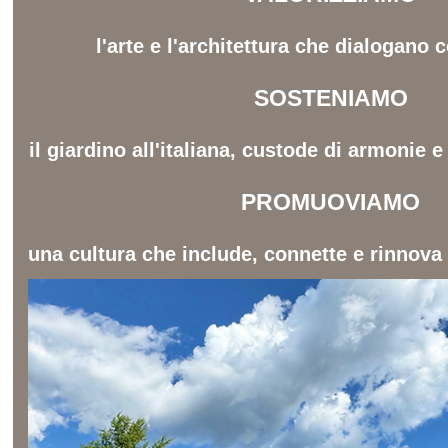
l'arte e l'architettura che dialogano c
SOSTENIAMO
il giardino all'italiana, custode di armonie 
PROMUOVIAMO
una cultura che include, connette e rinnova