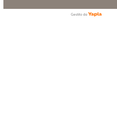
Gestito da