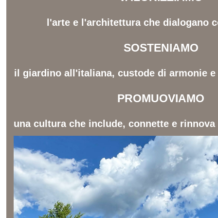
l'arte e l'architettura che dialogano c
SOSTENIAMO
il giardino all'italiana, custode di armonie 
PROMUOVIAMO
una cultura che include, connette e rinnova