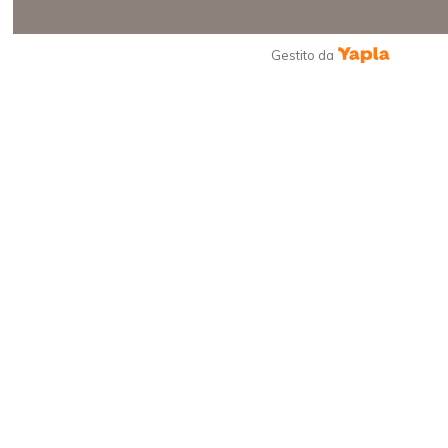
Gestito da