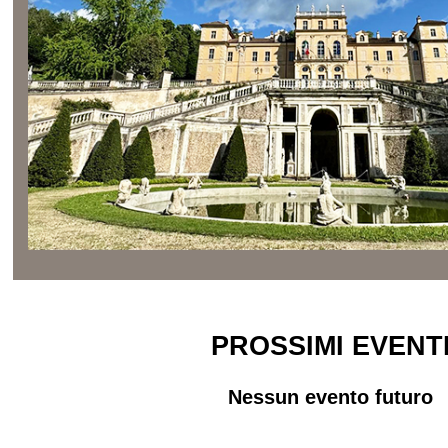
PROSSIMI EVENT
Nessun evento futuro