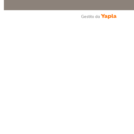
Gestito da