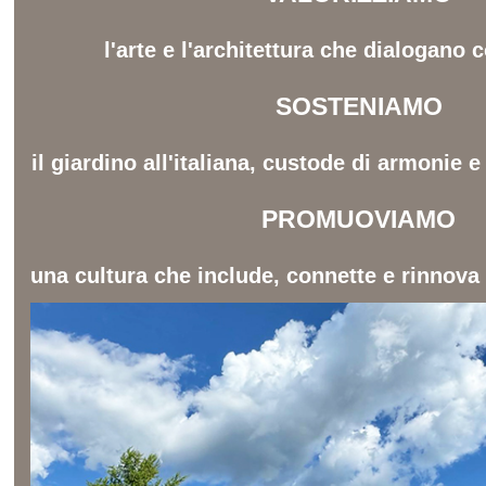
l'arte e l'architettura che dialogano c
SOSTENIAMO
il giardino all'italiana, custode di armonie 
PROMUOVIAMO
una cultura che include, connette e rinnova