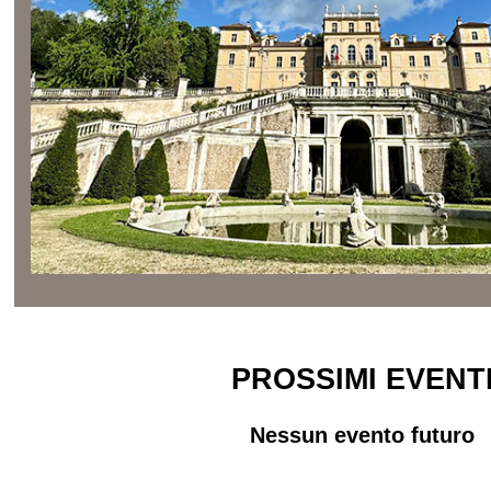
PROSSIMI EVENT
Nessun evento futuro