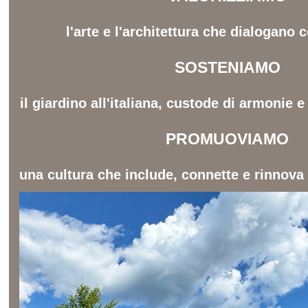
l'arte e l'architettura che dialogano c
SOSTENIAMO
il giardino all'italiana, custode di armonie 
PROMUOVIAMO
una cultura che include, connette e rinnova