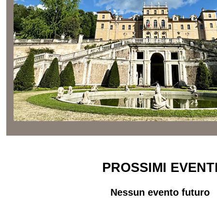
PROSSIMI EVENT
Nessun evento futuro