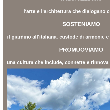
l'arte e l'architettura che dialogano c
SOSTENIAMO
il giardino all'italiana, custode di armonie 
PROMUOVIAMO
una cultura che include, connette e rinnova