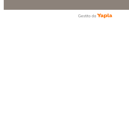
Gestito da