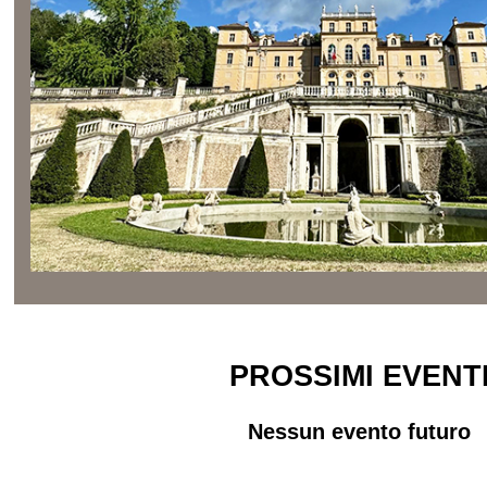
PROSSIMI EVENT
Nessun evento futuro