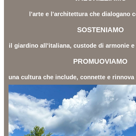
l'arte e l'architettura che dialogano c
SOSTENIAMO
il giardino all'italiana, custode di armonie 
PROMUOVIAMO
una cultura che include, connette e rinnova