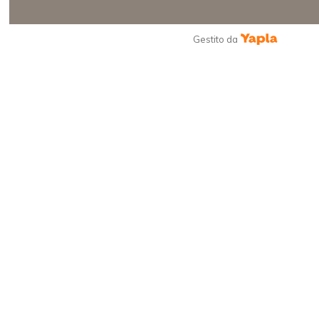
Gestito da