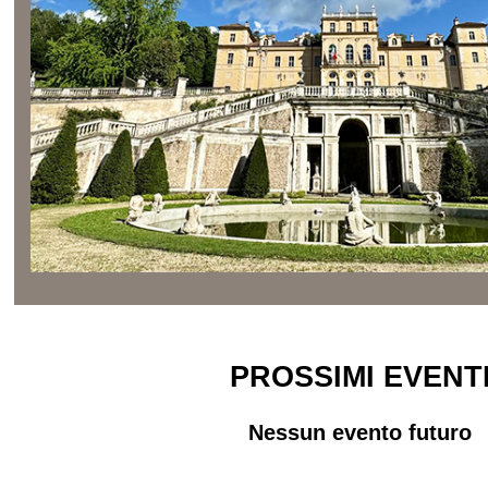
PROSSIMI EVENT
Nessun evento futuro