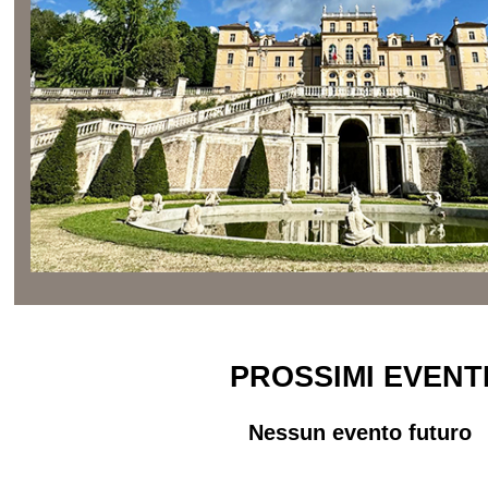
PROSSIMI EVENT
Nessun evento futuro