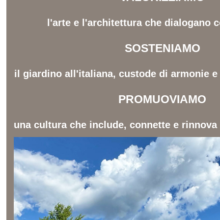
l'arte e l'architettura che dialogano c
SOSTENIAMO
il giardino all'italiana, custode di armonie 
PROMUOVIAMO
una cultura che include, connette e rinnova