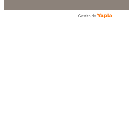
Gestito da