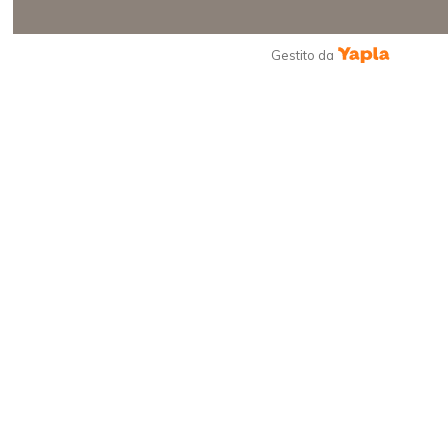
Gestito da