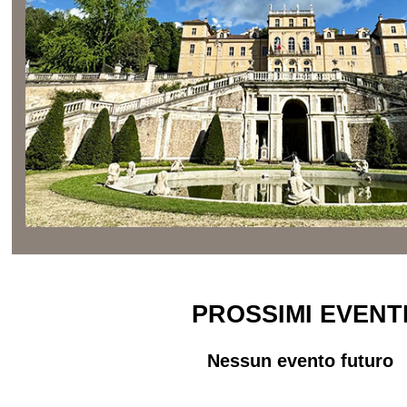
PROSSIMI EVENT
Nessun evento futuro