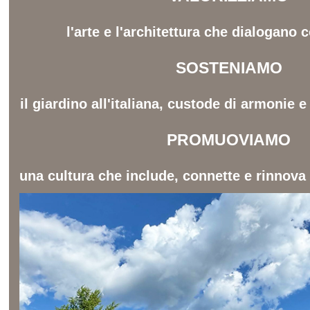
l'arte e l'architettura che dialogano c
SOSTENIAMO
il giardino all'italiana, custode di armonie 
PROMUOVIAMO
una cultura che include, connette e rinnova