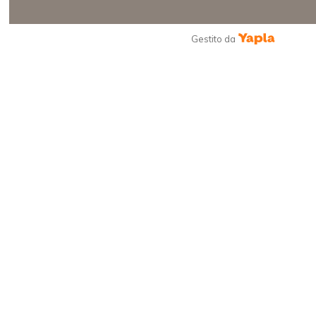
Gestito da