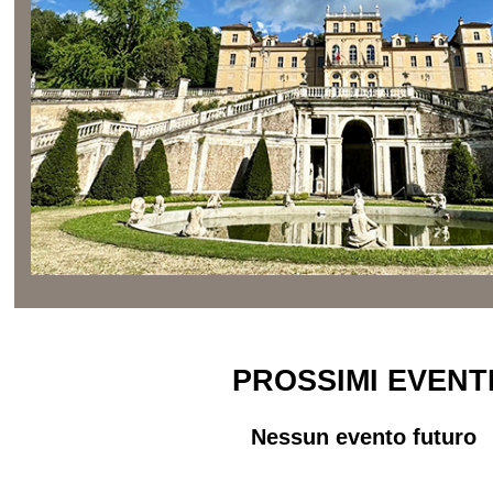
PROSSIMI EVENT
Nessun evento futuro