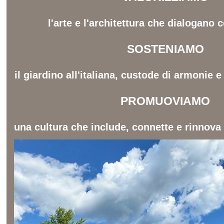
l'arte e l'architettura che dialogano c
SOSTENIAMO
il giardino all'italiana, custode di armonie 
PROMUOVIAMO
una cultura che include, connette e rinnova